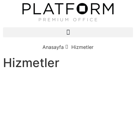
Anasayfa
Hizmetler
Hizmetler