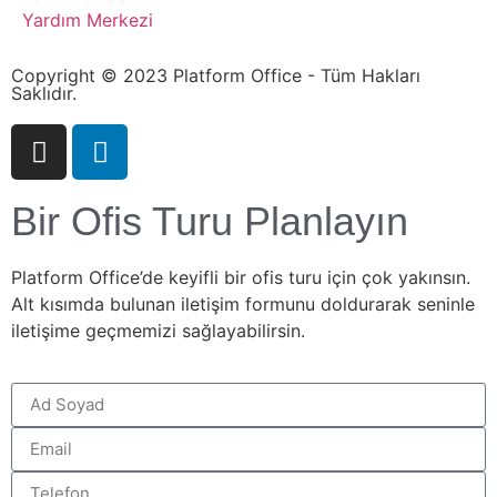
Yardım Merkezi
Copyright © 2023 Platform Office - Tüm Hakları
Saklıdır.
Bir Ofis Turu Planlayın
Platform Office’de keyifli bir ofis turu için çok yakınsın.
Alt kısımda bulunan iletişim formunu doldurarak seninle
iletişime geçmemizi sağlayabilirsin.